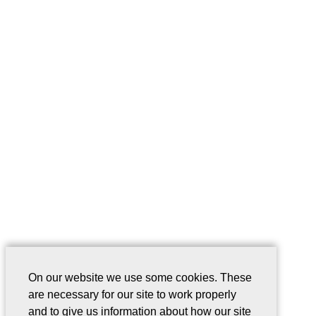
On our website we use some cookies. These
are necessary for our site to work properly
and to give us information about how our site